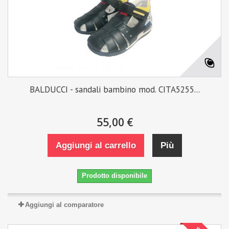
BALDUCCI - sandali bambino mod. CITA5255...
55,00 €
Aggiungi al carrello
Più
Prodotto disponibile
Aggiungi al comparatore