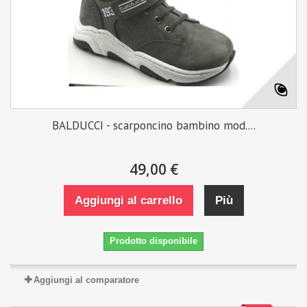
BALDUCCI - scarponcino bambino mod....
49,00 €
Aggiungi al carrello
Più
Prodotto disponibile
Aggiungi al comparatore