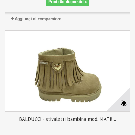
Prodotto disponibile
Aggiungi al comparatore
BALDUCCI - stivaletti bambina mod. MATR...