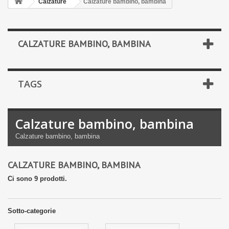
Calzature
Calzature bambino, bambina
CALZATURE BAMBINO, BAMBINA
TAGS
Calzature bambino, bambina
Calzature bambino, bambina
CALZATURE BAMBINO, BAMBINA
Ci sono 9 prodotti.
Sotto-categorie