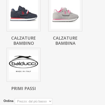
CALZATURE
CALZATURE
BAMBINO
BAMBINA
PRIMI PASSI
Ordina