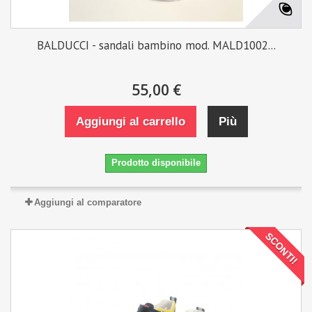
BALDUCCI - sandali bambino mod. MALD1002...
55,00 €
Aggiungi al carrello
Più
Prodotto disponibile
Aggiungi al comparatore
SCONTI!