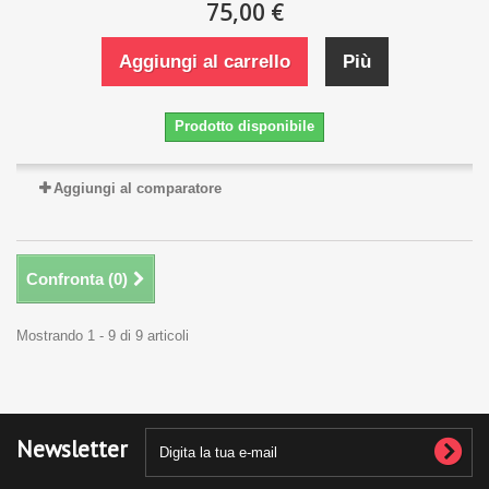
75,00 €
Aggiungi al carrello
Più
Prodotto disponibile
Aggiungi al comparatore
Confronta (
0
)
Mostrando 1 - 9 di 9 articoli
Newsletter