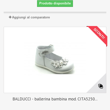
Prodotto disponibile
Aggiungi al comparatore
SCONTI!
BALDUCCI - ballerina bambina mod. CITA5250...